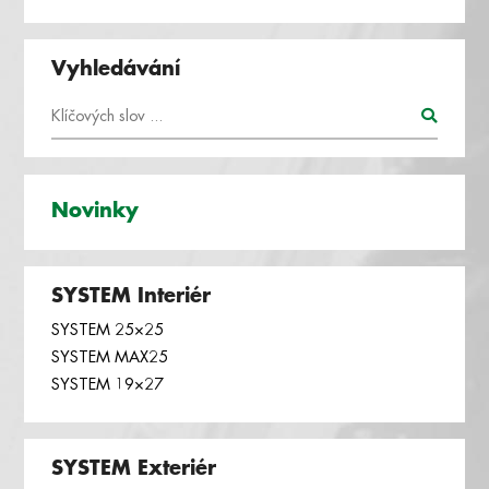
Vyhledávání
Novinky
SYSTEM Interiér
SYSTEM 25×25
SYSTEM MAX25
SYSTEM 19×27
SYSTEM Exteriér