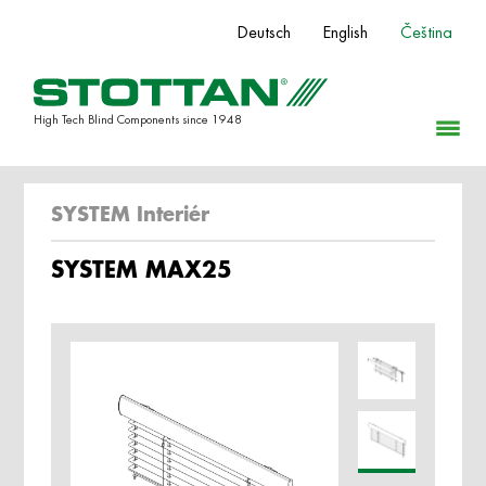
Deutsch
English
Čeština
High Tech Blind Components since 1948
SYSTEM Interiér
SYSTEM MAX25