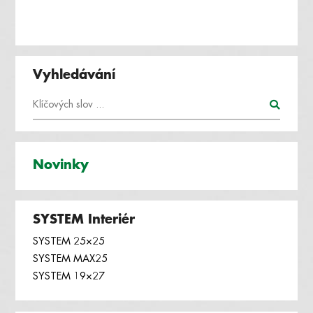
Vyhledávání
Novinky
SYSTEM Interiér
SYSTEM 25×25
SYSTEM MAX25
SYSTEM 19×27