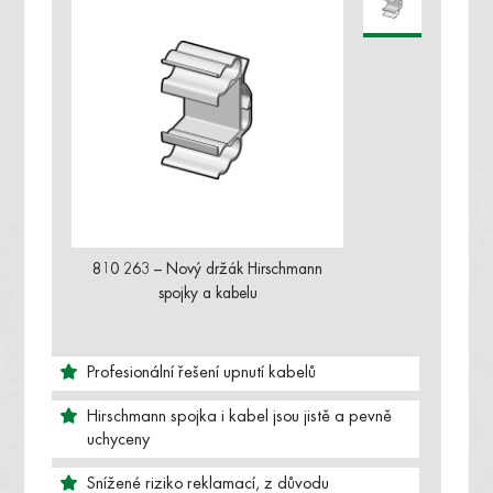
810 263 – Nový držák Hirschmann
spojky a kabelu
Profesionální řešení upnutí kabelů
Hirschmann spojka i kabel jsou jistě a pevně
uchyceny
Snížené riziko reklamací, z důvodu