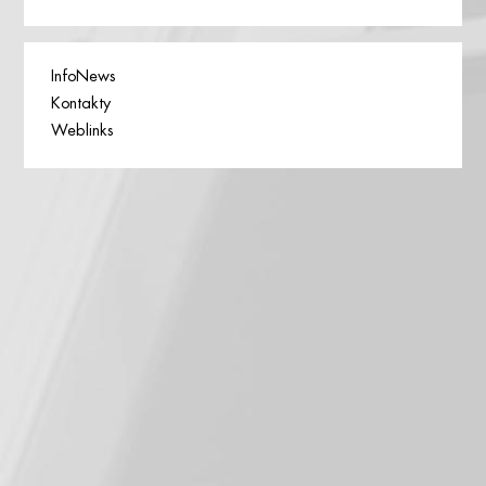
InfoNews
Kontakty
Weblinks